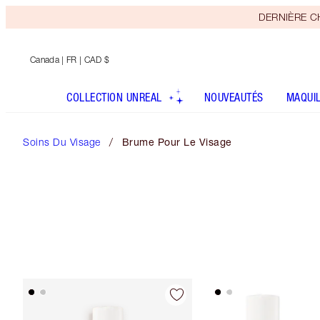
DERNIÈRE CHA
Canada
| FR | CAD $
COLLECTION UNREAL
NOUVEAUTÉS
MAQUI
Soins Du Visage
Brume Pour Le Visage