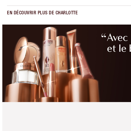
EN DÉCOUVRIR PLUS DE CHARLOTTE