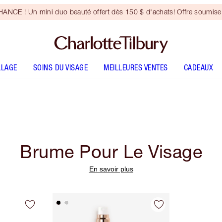
NCE ! Un mini duo beauté offert dès 150 $ d'achats! Offre soumise 
LLAGE
SOINS DU VISAGE
MEILLEURES VENTES
CADEAUX
Brume Pour Le Visage
En savoir plus