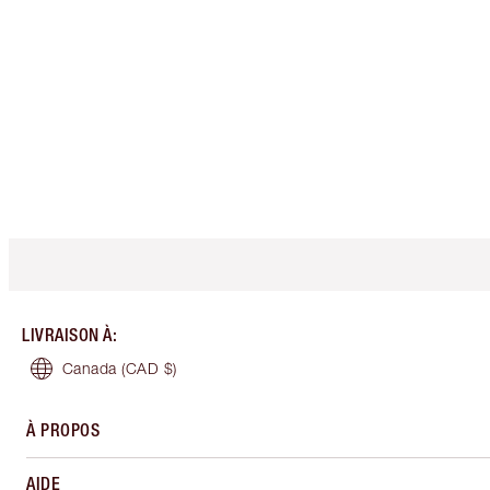
LIVRAISON À
:
Canada
(CAD $)
À PROPOS
AIDE