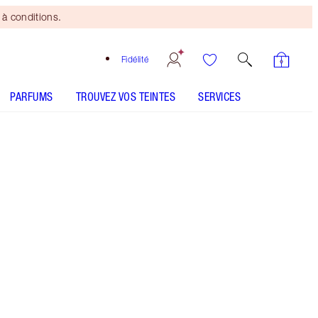
à conditions.
Fidélité
PARFUMS
TROUVEZ VOS TEINTES
SERVICES