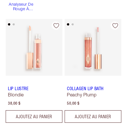
Analyseur De
Rouge À
Lèvres
LIP LUSTRE
COLLAGEN LIP BATH
Blondie
Peachy Plump
38,00 $
50,00 $
AJOUTEZ AU PANIER
AJOUTEZ AU PANIER