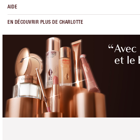
AIDE
EN DÉCOUVRIR PLUS DE CHARLOTTE