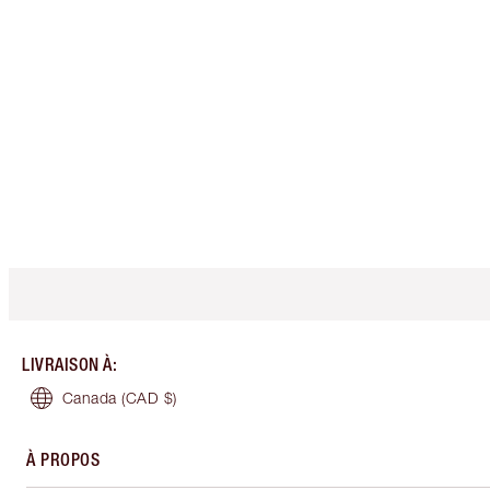
LIVRAISON À
:
Canada
(CAD $)
À PROPOS