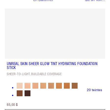
De Teint?
UNREAL SKIN SHEER GLOW TINT HYDRATING FOUNDATION
STICK
SHEER-TO-LIGHT, BUILDABLE COVERAGE
20
teintes
65,00 $