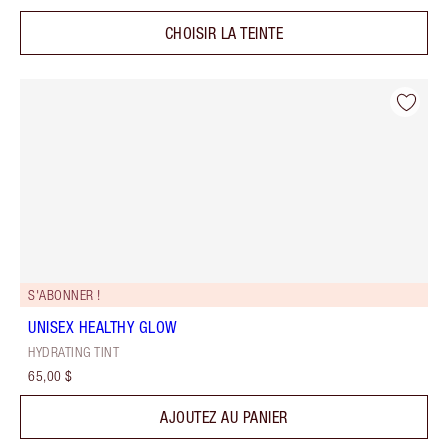
CHOISIR LA TEINTE
S'ABONNER !
UNISEX HEALTHY GLOW
HYDRATING TINT
65,00 $
AJOUTEZ AU PANIER