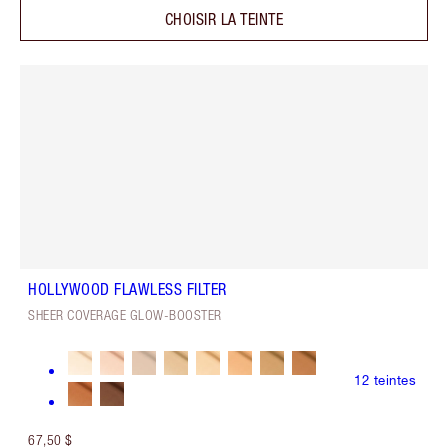
CHOISIR LA TEINTE
HOLLYWOOD FLAWLESS FILTER
SHEER COVERAGE GLOW-BOOSTER
12
teintes
67,50 $