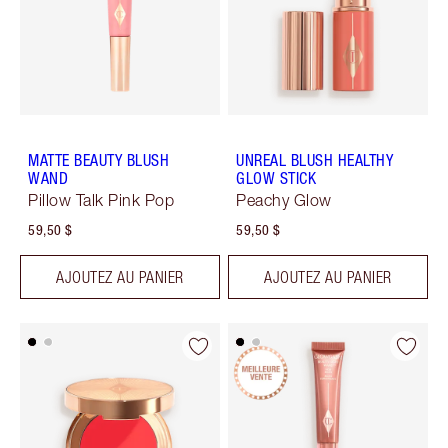
MATTE BEAUTY BLUSH
UNREAL BLUSH HEALTHY
WAND
GLOW STICK
Pillow Talk Pink Pop
Peachy Glow
59,50 $
59,50 $
AJOUTEZ AU PANIER
AJOUTEZ AU PANIER