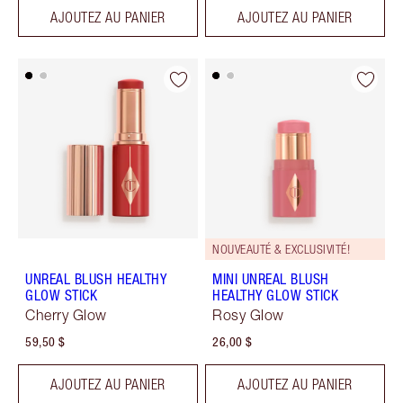
AJOUTEZ AU PANIER
AJOUTEZ AU PANIER
NOUVEAUTÉ & EXCLUSIVITÉ!
UNREAL BLUSH HEALTHY
MINI UNREAL BLUSH
GLOW STICK
HEALTHY GLOW STICK
Cherry Glow
Rosy Glow
59,50 $
26,00 $
AJOUTEZ AU PANIER
AJOUTEZ AU PANIER