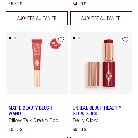
59,50 $
54,00 $
AJOUTEZ AU PANIER
AJOUTEZ AU PANIER
MATTE BEAUTY BLUSH
UNREAL BLUSH HEALTHY
WAND
GLOW STICK
Pillow Talk Dream Pop
Berry Glow
59,50 $
59,50 $