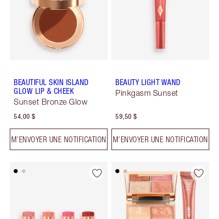
BEAUTIFUL SKIN ISLAND
BEAUTY LIGHT WAND
GLOW LIP & CHEEK
Pinkgasm Sunset
Sunset Bronze Glow
54,00 $
59,50 $
M’ENVOYER UNE NOTIFICATION
M’ENVOYER UNE NOTIFICATION