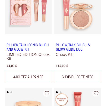
PILLOW TALK ICONIC BLUSH
PILLOW TALK BLUSH &
AND GLOW KIT
GLOW GLIDE DUO
LIMITED EDITION Cheek
Cheek Kit
Kit
44,00 $
115,00 $
AJOUTEZ AU PANIER
CHOISIR LES TEINTES