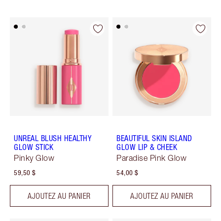
UNREAL BLUSH HEALTHY
BEAUTIFUL SKIN ISLAND
GLOW STICK
GLOW LIP & CHEEK
Pinky Glow
Paradise Pink Glow
59,50 $
54,00 $
AJOUTEZ AU PANIER
AJOUTEZ AU PANIER