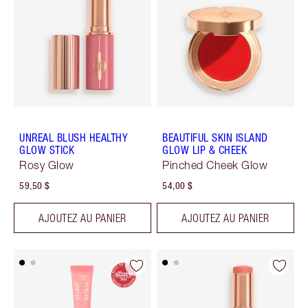
UNREAL BLUSH HEALTHY
BEAUTIFUL SKIN ISLAND
GLOW STICK
GLOW LIP & CHEEK
Rosy Glow
Pinched Cheek Glow
59,50 $
54,00 $
AJOUTEZ AU PANIER
AJOUTEZ AU PANIER