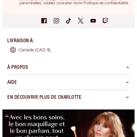
personnelles, veuillez consulter notre Politique de confidentialité.
LIVRAISON À
:
Canada
(CAD $)
À PROPOS
AIDE
EN DÉCOUVRIR PLUS DE CHARLOTTE