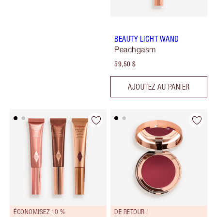
BEAUTY LIGHT WAND
Peachgasm
59,50 $
AJOUTEZ AU PANIER
ÉCONOMISEZ 10 %
DE RETOUR !