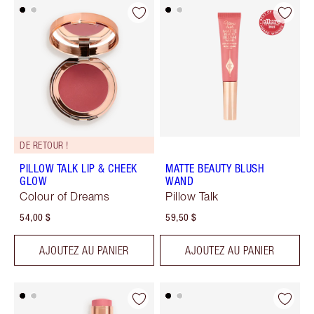
DE RETOUR !
PILLOW TALK LIP & CHEEK
MATTE BEAUTY BLUSH
GLOW
WAND
Colour of Dreams
Pillow Talk
54,00 $
59,50 $
AJOUTEZ AU PANIER
AJOUTEZ AU PANIER