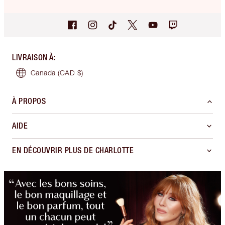
LIVRAISON À
:
Canada
(CAD $)
À PROPOS
AIDE
EN DÉCOUVRIR PLUS DE CHARLOTTE