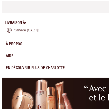
LIVRAISON À
:
Canada
(CAD $)
À PROPOS
AIDE
EN DÉCOUVRIR PLUS DE CHARLOTTE