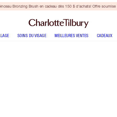
inceau Bronzing Brush en cadeau dès 150 $ d'achats! Offre soumise 
LLAGE
SOINS DU VISAGE
MEILLEURES VENTES
CADEAUX