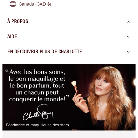
Canada
(CAD $)
À PROPOS
AIDE
EN DÉCOUVRIR PLUS DE CHARLOTTE