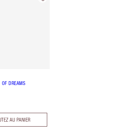
 OF DREAMS
UTEZ AU PANIER