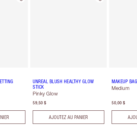
ETTING
UNREAL BLUSH HEALTHY GLOW
MAKEUP BAG
STICK
Medium
Pinky Glow
59,50 $
50,00 $
NIER
AJOUTEZ AU PANIER
AJO