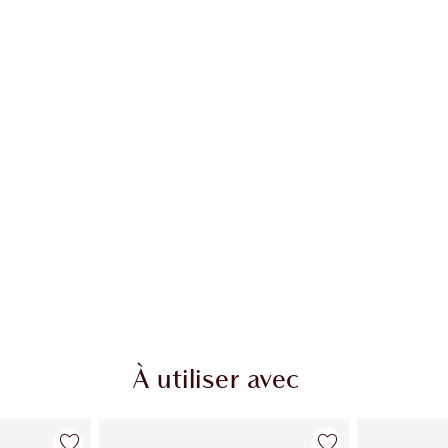
À utiliser avec