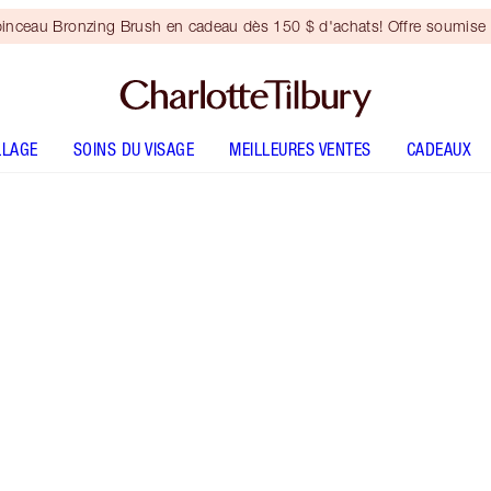
inceau Bronzing Brush en cadeau dès 150 $ d'achats! Offre soumise 
LLAGE
SOINS DU VISAGE
MEILLEURES VENTES
CADEAUX