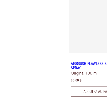
AIRBRUSH FLAWLESS S
SPRAY
Original 100 ml
53,00 $
AJOUTEZ AU PA