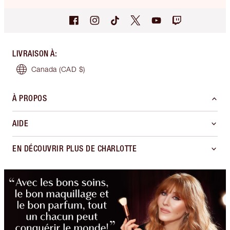
LIVRAISON À
:
Canada
(CAD $)
À PROPOS
AIDE
EN DÉCOUVRIR PLUS DE CHARLOTTE