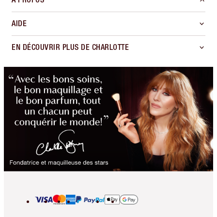
AIDE
EN DÉCOUVRIR PLUS DE CHARLOTTE