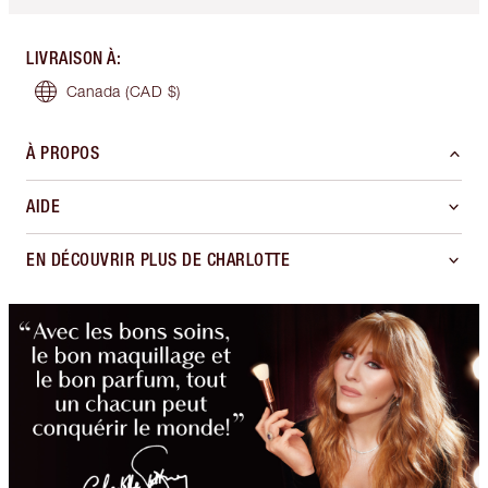
LIVRAISON À
:
Canada
(CAD $)
À PROPOS
AIDE
EN DÉCOUVRIR PLUS DE CHARLOTTE