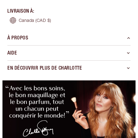
LIVRAISON À
:
Canada
(CAD $)
À PROPOS
AIDE
EN DÉCOUVRIR PLUS DE CHARLOTTE