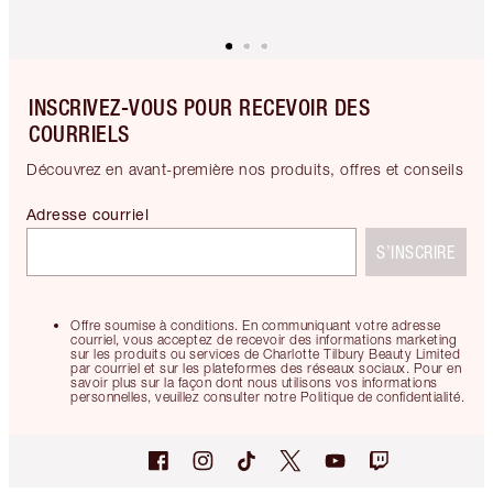
INSCRIVEZ-VOUS POUR RECEVOIR DES
COURRIELS
Découvrez en avant-première nos produits, offres et conseils
Adresse courriel
S’INSCRIRE
Offre soumise à conditions. En communiquant votre adresse
courriel, vous acceptez de recevoir des informations marketing
sur les produits ou services de Charlotte Tilbury Beauty Limited
par courriel et sur les plateformes des réseaux sociaux. Pour en
savoir plus sur la façon dont nous utilisons vos informations
personnelles, veuillez consulter notre Politique de confidentialité.