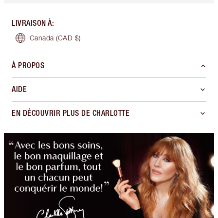
LIVRAISON À
:
Canada
(CAD $)
À PROPOS
AIDE
EN DÉCOUVRIR PLUS DE CHARLOTTE