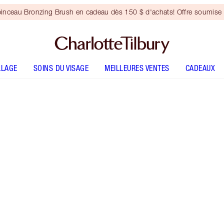
inceau Bronzing Brush en cadeau dès 150 $ d'achats! Offre soumise 
LLAGE
SOINS DU VISAGE
MEILLEURES VENTES
CADEAUX