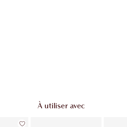
À utiliser avec