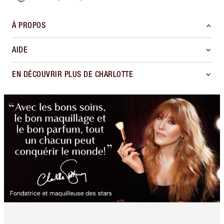
À PROPOS
AIDE
EN DÉCOUVRIR PLUS DE CHARLOTTE