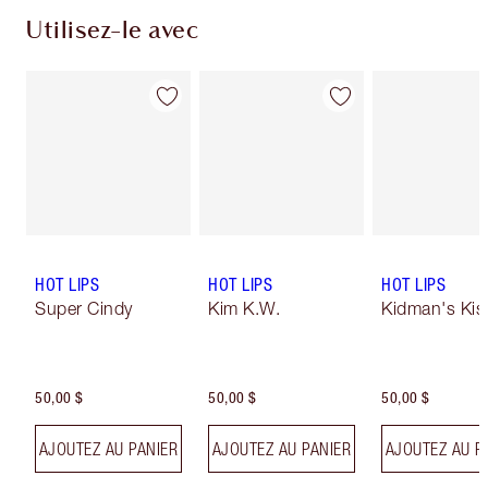
Utilisez-le avec
HOT LIPS
HOT LIPS
HOT LIPS
Super Cindy
Kim K.W.
Kidman's Kis
50,00 $
50,00 $
50,00 $
AJOUTEZ AU PANIER
AJOUTEZ AU PANIER
AJOUTEZ AU P