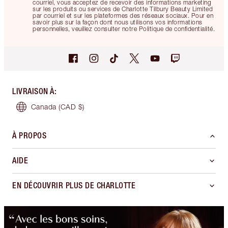
courriel, vous acceptez de recevoir des informations marketing
sur les produits ou services de Charlotte Tilbury Beauty Limited
par courriel et sur les plateformes des réseaux sociaux. Pour en
savoir plus sur la façon dont nous utilisons vos informations
personnelles, veuillez consulter notre Politique de confidentialité.
LIVRAISON À
:
Canada
(CAD $)
À PROPOS
AIDE
EN DÉCOUVRIR PLUS DE CHARLOTTE