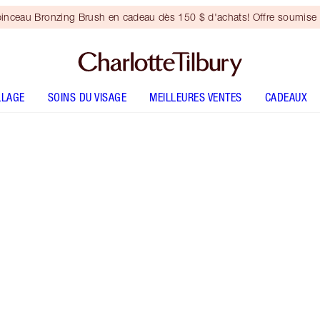
inceau Bronzing Brush en cadeau dès 150 $ d'achats! Offre soumise 
LLAGE
SOINS DU VISAGE
MEILLEURES VENTES
CADEAUX