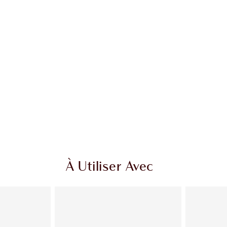
À Utiliser Avec