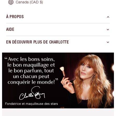
Canada
(CAD $)
À PROPOS
AIDE
EN DÉCOUVRIR PLUS DE CHARLOTTE