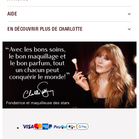
AIDE
EN DÉCOUVRIR PLUS DE CHARLOTTE