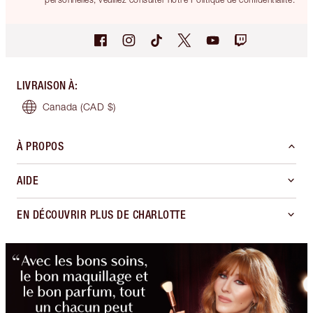
LIVRAISON À
:
Canada
(CAD $)
À PROPOS
AIDE
EN DÉCOUVRIR PLUS DE CHARLOTTE