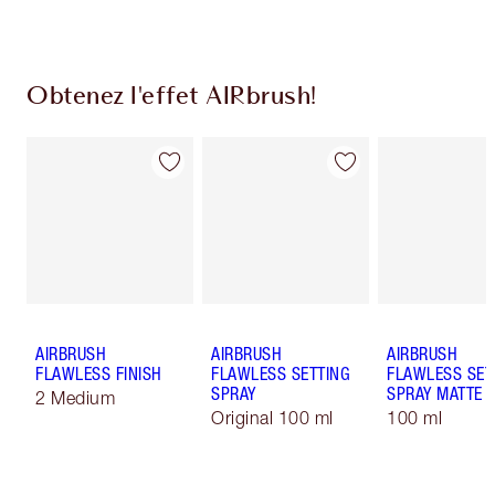
Obtenez l'effet AIRbrush!
AIRBRUSH
AIRBRUSH
AIRBRUSH
FLAWLESS FINISH
FLAWLESS SETTING
FLAWLESS SET
SPRAY
SPRAY MATTE
2 Medium
Original 100 ml
100 ml