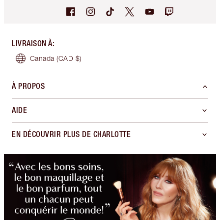
LIVRAISON À
:
Canada
(CAD $)
À PROPOS
AIDE
EN DÉCOUVRIR PLUS DE CHARLOTTE