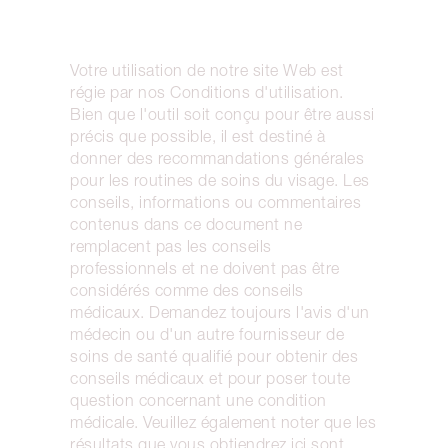
Votre utilisation de notre site Web est
régie par nos Conditions d'utilisation.
Bien que l'outil soit conçu pour être aussi
précis que possible, il est destiné à
donner des recommandations générales
pour les routines de soins du visage. Les
conseils, informations ou commentaires
contenus dans ce document ne
remplacent pas les conseils
professionnels et ne doivent pas être
considérés comme des conseils
médicaux. Demandez toujours l'avis d'un
médecin ou d'un autre fournisseur de
soins de santé qualifié pour obtenir des
conseils médicaux et pour poser toute
question concernant une condition
médicale. Veuillez également noter que les
résultats que vous obtiendrez ici sont