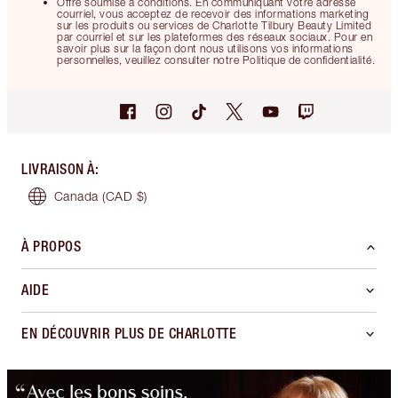
Offre soumise à conditions. En communiquant votre adresse
courriel, vous acceptez de recevoir des informations marketing
sur les produits ou services de Charlotte Tilbury Beauty Limited
par courriel et sur les plateformes des réseaux sociaux. Pour en
savoir plus sur la façon dont nous utilisons vos informations
personnelles, veuillez consulter notre Politique de confidentialité.
LIVRAISON À
:
Canada
(CAD $)
À PROPOS
AIDE
EN DÉCOUVRIR PLUS DE CHARLOTTE