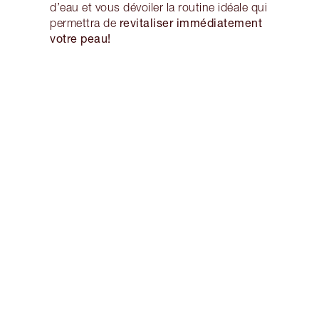
d’eau et vous dévoiler la routine idéale qui
revitaliser immédiatement
permettra de
votre peau!