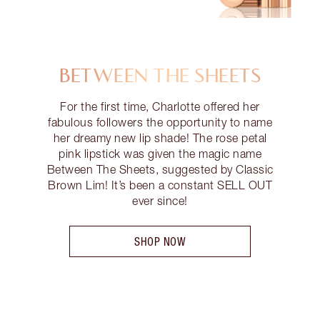
BETWEEN THE SHEETS
For the first time, Charlotte offered her
fabulous followers the opportunity to name
her dreamy new lip shade! The rose petal
pink lipstick was given the magic name
Between The Sheets, suggested by Classic
Brown Lim! It’s been a constant SELL OUT
ever since!
SHOP NOW