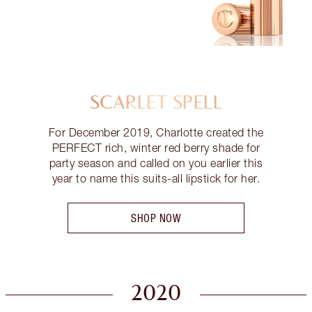
SCARLET SPELL
For December 2019, Charlotte created the
PERFECT rich, winter red berry shade for
party season and called on you earlier this
year to name this suits-all lipstick for her.
SHOP NOW
2020