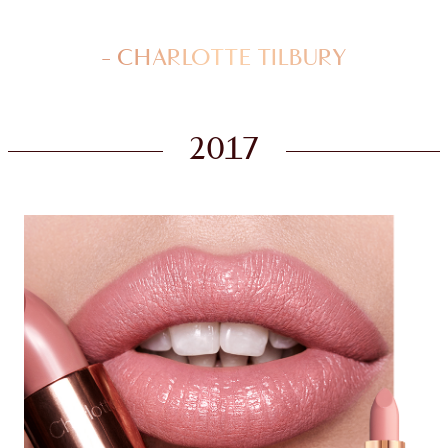
- CHARLOTTE TILBURY
2017