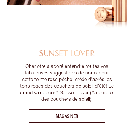
SUNSET LOVER
Charlotte a adoré entendre toutes vos
fabuleuses suggestions de noms pour
cette teinte rose pêche, créée d’après les
tons roses des couchers de soleil d’été! Le
grand vainqueur? Sunset Lover (Amoureux
des couchers de soleil)!
MAGASINER