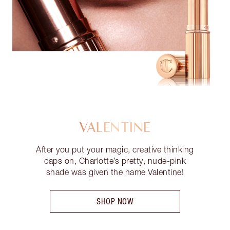
VALENTINE
After you put your magic, creative thinking
caps on, Charlotte’s pretty, nude-pink
shade was given the name Valentine!
SHOP NOW