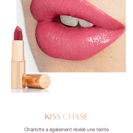
KISS CHASE
Charlotte a également révélé une teinte