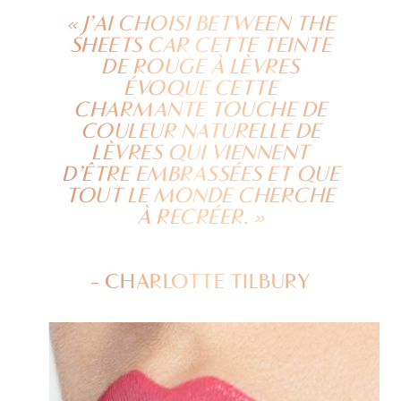
« J’AI CHOISI BETWEEN THE
SHEETS CAR CETTE TEINTE
DE ROUGE À LÈVRES
ÉVOQUE CETTE
CHARMANTE TOUCHE DE
COULEUR NATURELLE DE
LÈVRES QUI VIENNENT
D’ÊTRE EMBRASSÉES ET QUE
TOUT LE MONDE CHERCHE
À RECRÉER. »
- CHARLOTTE TILBURY