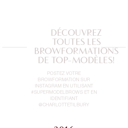
DÉCOUVREZ
TOUTES LES
BROWFORMATIONS
DE TOP-MODÈLES!
POSTEZ VOTRE
BROWFORMATION SUR
INSTAGRAM EN UTILISANT
#SUPERMODELBROWS ET EN
IDENTIFIANT
@CHARLOTTETILBURY