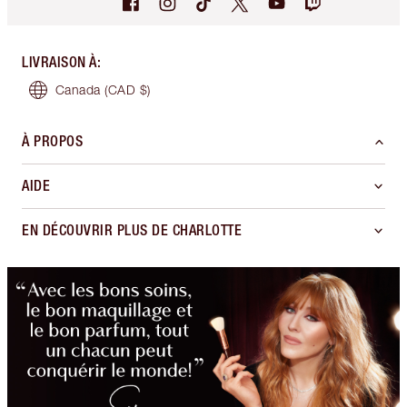
LIVRAISON À
:
Canada
(CAD $)
À PROPOS
AIDE
EN DÉCOUVRIR PLUS DE CHARLOTTE