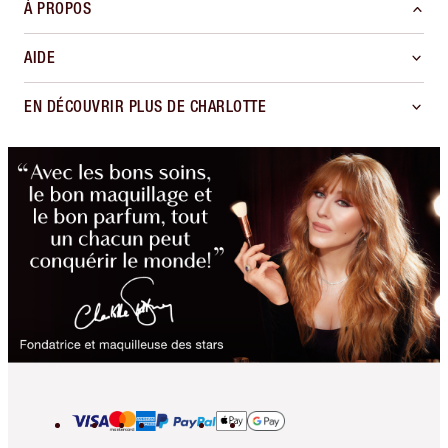
À PROPOS
AIDE
EN DÉCOUVRIR PLUS DE CHARLOTTE