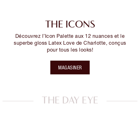
THE ICONS
Découvrez l’Icon Palette aux 12 nuances et le
superbe gloss Latex Love de Charlotte, conçus
pour tous les looks!
MAGASINER
THE DAY EYE