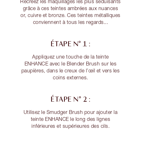
Recréez les maquillages les plus séduisants
grâce à ces teintes ambrées aux nuances
or, cuivre et bronze. Ces teintes métalliques
conviennent à tous les regards...
ÉTAPE N° 1 :
Appliquez une touche de la teinte
ENHANCE avec le Blender Brush sur les
paupières, dans le creux de l’œil et vers les
coins externes.
ÉTAPE N° 2 :
Utilisez le Smudger Brush pour ajouter la
teinte ENHANCE le long des lignes
inférieures et supérieures des cils.