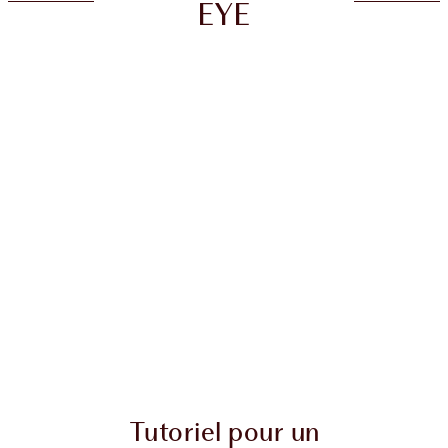
EYE
Tutoriel pour un