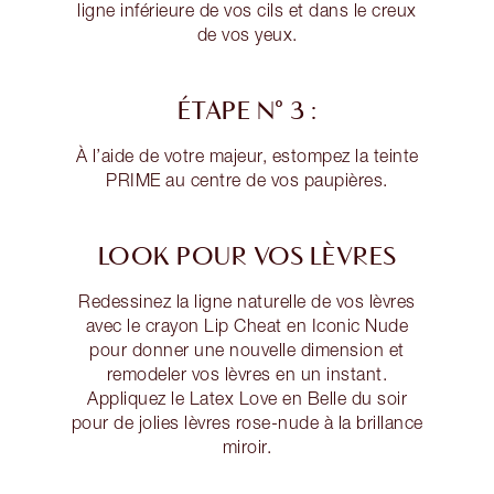
ligne inférieure de vos cils et dans le creux
de vos yeux.
ÉTAPE N° 3 :
À l’aide de votre majeur, estompez la teinte
PRIME au centre de vos paupières.
LOOK POUR VOS LÈVRES
Redessinez la ligne naturelle de vos lèvres
avec le crayon Lip Cheat en Iconic Nude
pour donner une nouvelle dimension et
remodeler vos lèvres en un instant.
Appliquez le Latex Love en Belle du soir
pour de jolies lèvres rose-nude à la brillance
miroir.