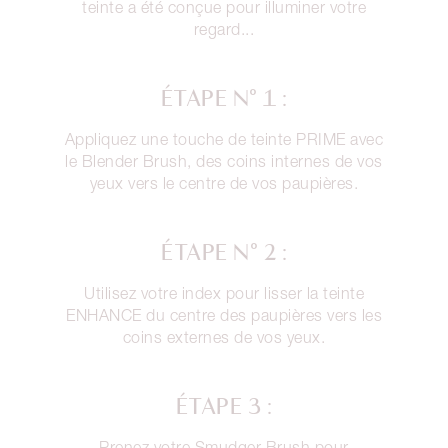
teinte a été conçue pour illuminer votre
regard...
ÉTAPE N° 1 :
Appliquez une touche de teinte PRIME avec
le Blender Brush, des coins internes de vos
yeux vers le centre de vos paupières.
ÉTAPE N° 2 :
Utilisez votre index pour lisser la teinte
ENHANCE du centre des paupières vers les
coins externes de vos yeux.
ÉTAPE 3 :
Prenez votre Smudger Brush pour