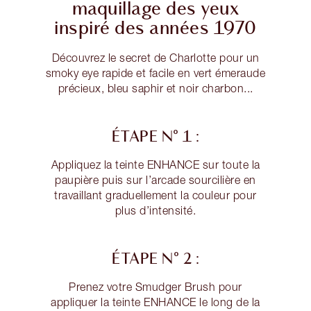
maquillage des yeux
inspiré des années 1970
Découvrez le secret de Charlotte pour un
smoky eye rapide et facile en vert émeraude
précieux, bleu saphir et noir charbon...
ÉTAPE N° 1 :
Appliquez la teinte ENHANCE sur toute la
paupière puis sur l’arcade sourcilière en
travaillant graduellement la couleur pour
plus d’intensité.
ÉTAPE N° 2 :
Prenez votre Smudger Brush pour
appliquer la teinte ENHANCE le long de la