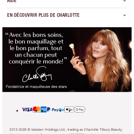
AIDE
EN DÉCOUVRIR PLUS DE CHARLOTTE
2013-2026 © Islestarr Holdings Ltd., trading as Charlotte Tilbury Beauty.