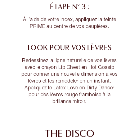
ÉTAPE N° 3 :
À l’aide de votre index, appliquez la teinte
PRIME au centre de vos paupières.
LOOK POUR VOS LÈVRES
Redessinez la ligne naturelle de vos lèvres
avec le crayon Lip Cheat en Hot Gossip
pour donner une nouvelle dimension à vos
lèvres et les remodeler en un instant.
Appliquez le Latex Love en Dirty Dancer
pour des lèvres rouge framboise à la
brillance miroir.
THE DISCO