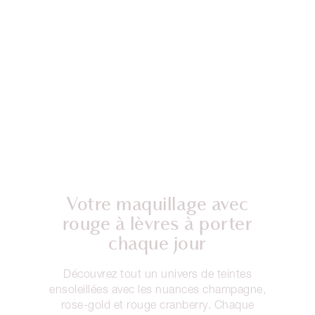
Votre maquillage avec
rouge à lèvres à porter
chaque jour
Découvrez tout un univers de teintes
ensoleillées avec les nuances champagne,
rose-gold et rouge cranberry. Chaque