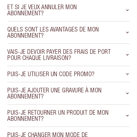
ET SI JE VEUX ANNULER MON
ABONNEMENT?
QUELS SONT LES AVANTAGES DE MON
ABONNEMENT?
VAIS-JE DEVOIR PAYER DES FRAIS DE PORT
POUR CHAQUE LIVRAISON?
PUIS-JE UTILISER UN CODE PROMO?
PUIS-JE AJOUTER UNE GRAVURE À MON
ABONNEMENT?
PUIS-JE RETOURNER UN PRODUIT DE MON
ABONNEMENT?
PUIS-JE CHANGER MON MODE DE