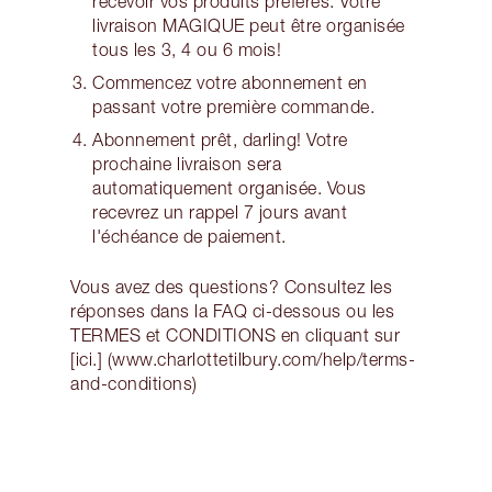
recevoir vos produits préférés. Votre
livraison MAGIQUE peut être organisée
tous les 3, 4 ou 6 mois!
Commencez votre abonnement en
passant votre première commande.
Abonnement prêt, darling! Votre
prochaine livraison sera
automatiquement organisée. Vous
recevrez un rappel 7 jours avant
l'échéance de paiement.
Vous avez des questions? Consultez les
réponses dans la FAQ ci-dessous ou les
TERMES et CONDITIONS en cliquant sur
[ici.] (www.charlottetilbury.com/help/terms-
and-conditions)