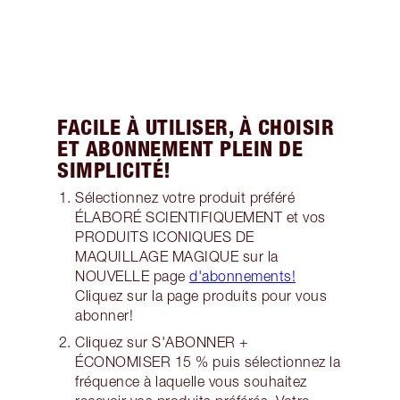
FACILE À UTILISER, À CHOISIR
ET ABONNEMENT PLEIN DE
SIMPLICITÉ!
Sélectionnez votre produit préféré
ÉLABORÉ SCIENTIFIQUEMENT et vos
PRODUITS ICONIQUES DE
MAQUILLAGE MAGIQUE sur la
NOUVELLE page
d'abonnements!
Cliquez sur la page produits pour vous
abonner!
Cliquez sur S'ABONNER +
ÉCONOMISER 15 % puis sélectionnez la
fréquence à laquelle vous souhaitez