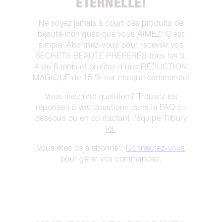
ÉTERNELLE!
Ne soyez jamais à court des produits de
beauté iconiques que vous AIMEZ! C'est
simple! Abonnez-vous pour recevoir vos
SECRETS BEAUTÉ PRÉFÉRÉS tous les 3,
4 ou 6 mois et profitez d'une RÉDUCTION
MAGIQUE de 15 % sur chaque commande!
Vous avez une question? Trouvez les
réponses à vos questions dans la FAQ ci-
dessous ou en contactant l'équipe Tilbury
ici.
Vous êtes déjà abonné?
Connectez-vous
pour gérer vos commandes.