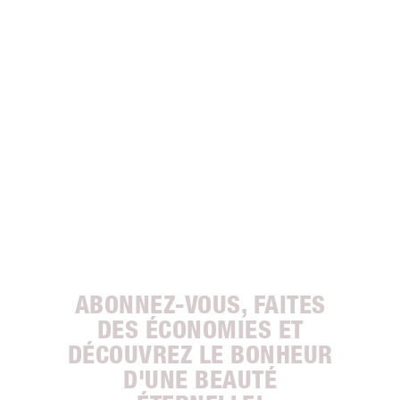
ABONNEZ-VOUS, FAITES
DES ÉCONOMIES ET
DÉCOUVREZ LE BONHEUR
D'UNE BEAUTÉ