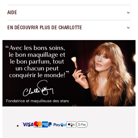
AIDE
EN DÉCOUVRIR PLUS DE CHARLOTTE