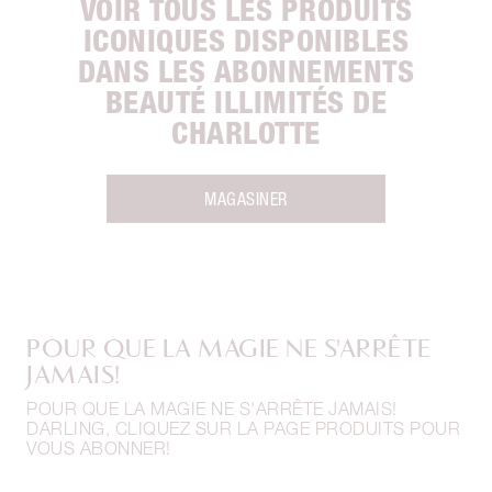
VOIR TOUS LES PRODUITS
ICONIQUES DISPONIBLES
DANS LES ABONNEMENTS
BEAUTÉ ILLIMITÉS DE
CHARLOTTE
MAGASINER
POUR QUE LA MAGIE NE S'ARRÊTE
JAMAIS!
POUR QUE LA MAGIE NE S'ARRÊTE JAMAIS!
DARLING, CLIQUEZ SUR LA PAGE PRODUITS POUR
VOUS ABONNER!