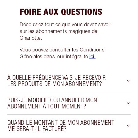
FOIRE AUX QUESTIONS
Découvrez tout ce que vous devez savoir
sur les abonnements magiques de
Charlotte.
Vous pouvez consulter les Conditions
Générales dans leur intégralité
ici.
À QUELLE FRÉQUENCE VAIS-JE RECEVOIR
LES PRODUITS DE MON ABONNEMENT?
PUIS-JE MODIFIER OU ANNULER MON
ABONNEMENT À TOUT MOMENT?
QUAND LE MONTANT DE MON ABONNEMENT
ME SERA-T-IL FACTURÉ?