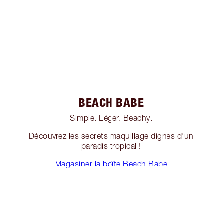
BEACH BABE
Simple. Léger. Beachy.
Découvrez les secrets maquillage dignes d’un
paradis tropical !
Magasiner la boîte Beach Babe