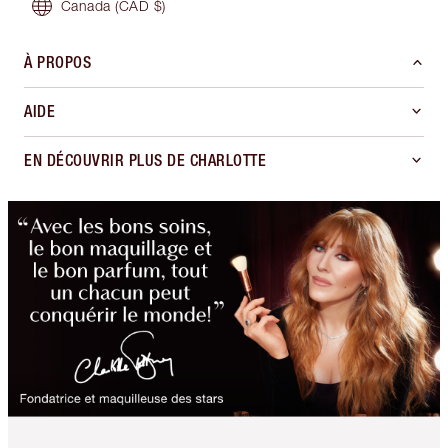
Canada
(CAD $)
À PROPOS
AIDE
EN DÉCOUVRIR PLUS DE CHARLOTTE