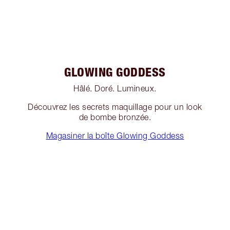
GLOWING GODDESS
Hâlé. Doré. Lumineux.
Découvrez les secrets maquillage pour un look
de bombe bronzée.
Magasiner la boîte Glowing Goddess