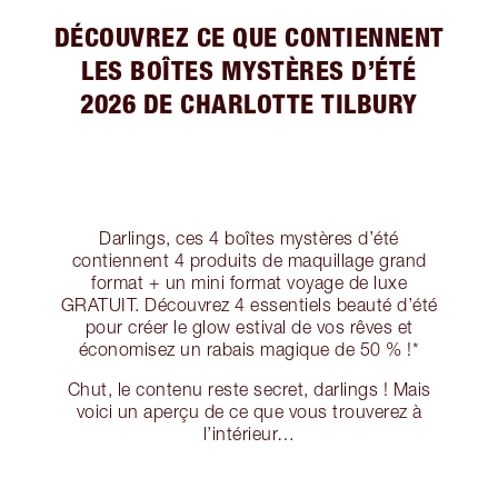
DÉCOUVREZ CE QUE CONTIENNENT
LES BOÎTES MYSTÈRES D’ÉTÉ
2026 DE CHARLOTTE TILBURY
Darlings, ces 4 boîtes mystères d’été
contiennent 4 produits de maquillage grand
format + un mini format voyage de luxe
GRATUIT. Découvrez 4 essentiels beauté d’été
pour créer le glow estival de vos rêves et
économisez un rabais magique de 50 % !*
Chut, le contenu reste secret, darlings ! Mais
voici un aperçu de ce que vous trouverez à
l’intérieur…