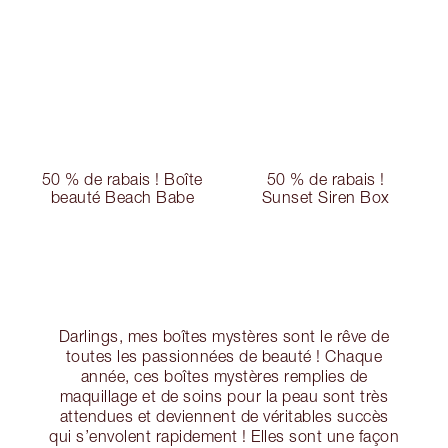
50 % de rabais ! Boîte
50 % de rabais !
beauté Beach Babe
Sunset Siren Box
Darlings, mes boîtes mystères sont le rêve de
toutes les passionnées de beauté ! Chaque
année, ces boîtes mystères remplies de
maquillage et de soins pour la peau sont très
attendues et deviennent de véritables succès
qui s’envolent rapidement ! Elles sont une façon