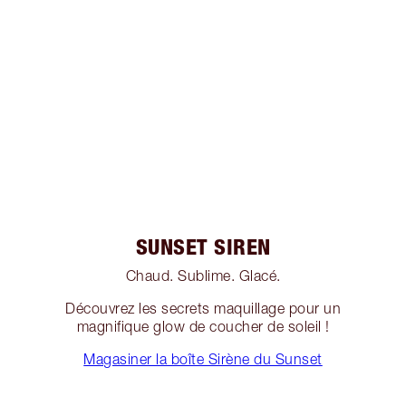
SUNSET SIREN
Chaud. Sublime. Glacé.
Découvrez les secrets maquillage pour un
magnifique glow de coucher de soleil !
Magasiner la boîte Sirène du Sunset