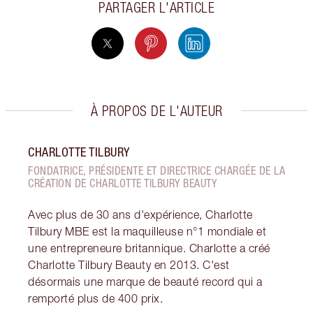
PARTAGER L'ARTICLE
À PROPOS DE L'AUTEUR
CHARLOTTE TILBURY
FONDATRICE, PRÉSIDENTE ET DIRECTRICE CHARGÉE DE LA
CRÉATION DE CHARLOTTE TILBURY BEAUTY
Avec plus de 30 ans d'expérience, Charlotte
Tilbury MBE est la maquilleuse n°1 mondiale et
une entrepreneure britannique. Charlotte a créé
Charlotte Tilbury Beauty en 2013. C'est
désormais une marque de beauté record qui a
remporté plus de 400 prix.