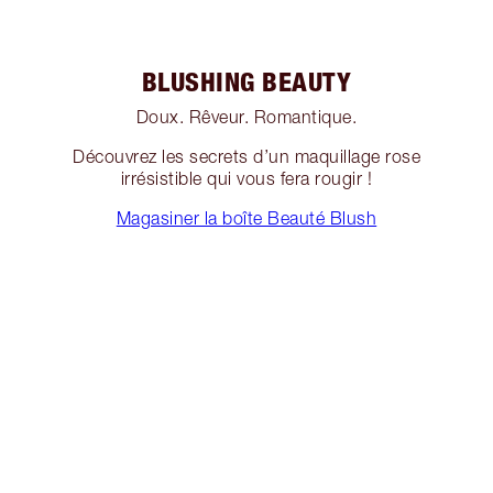
BLUSHING BEAUTY
Doux. Rêveur. Romantique.
Découvrez les secrets d’un maquillage rose
irrésistible qui vous fera rougir !
Magasiner la boîte Beauté Blush