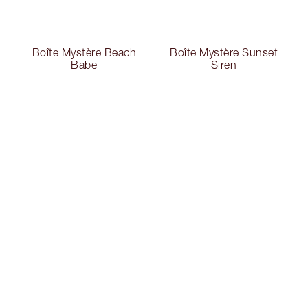
Boîte Mystère Beach
Boîte Mystère Sunset
Babe
Siren