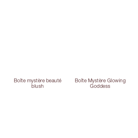
Boîte mystère beauté
Boîte Mystère Glowing
blush
Goddess