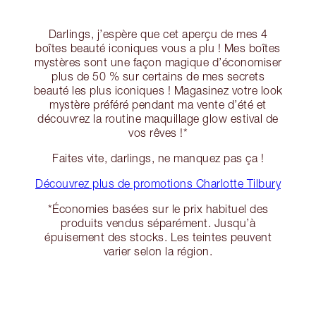
Darlings, j’espère que cet aperçu de mes 4
boîtes beauté iconiques vous a plu ! Mes boîtes
mystères sont une façon magique d’économiser
plus de 50 % sur certains de mes secrets
beauté les plus iconiques ! Magasinez votre look
mystère préféré pendant ma vente d’été et
découvrez la routine maquillage glow estival de
vos rêves !*
Faites vite, darlings, ne manquez pas ça !
Découvrez plus de promotions Charlotte Tilbury
*Économies basées sur le prix habituel des
produits vendus séparément. Jusqu’à
épuisement des stocks. Les teintes peuvent
varier selon la région.