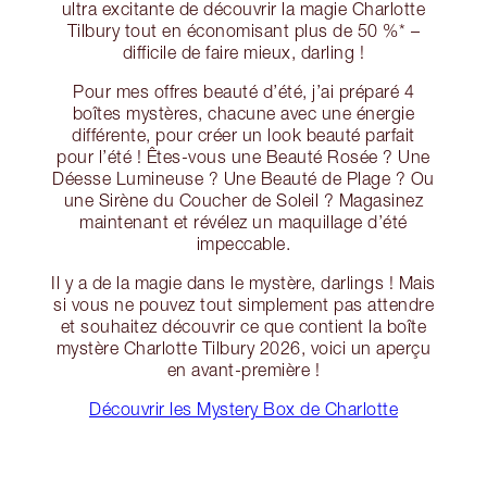
ultra excitante de découvrir la magie Charlotte
Tilbury tout en économisant plus de 50 %* –
difficile de faire mieux, darling !
Pour mes offres beauté d’été, j’ai préparé 4
boîtes mystères, chacune avec une énergie
différente, pour créer un look beauté parfait
pour l’été ! Êtes-vous une Beauté Rosée ? Une
Déesse Lumineuse ? Une Beauté de Plage ? Ou
une Sirène du Coucher de Soleil ? Magasinez
maintenant et révélez un maquillage d’été
impeccable.
Il y a de la magie dans le mystère, darlings ! Mais
si vous ne pouvez tout simplement pas attendre
et souhaitez découvrir ce que contient la boîte
mystère Charlotte Tilbury 2026, voici un aperçu
en avant-première !
Découvrir les Mystery Box de Charlotte