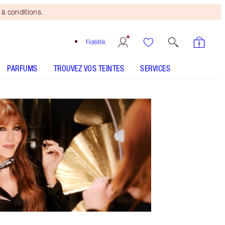
à conditions.
Fidélité
PARFUMS
TROUVEZ VOS TEINTES
SERVICES