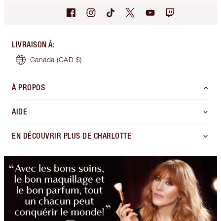
LIVRAISON À
:
Canada
(CAD $)
À PROPOS
AIDE
EN DÉCOUVRIR PLUS DE CHARLOTTE