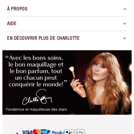
À PROPOS
AIDE
EN DÉCOUVRIR PLUS DE CHARLOTTE