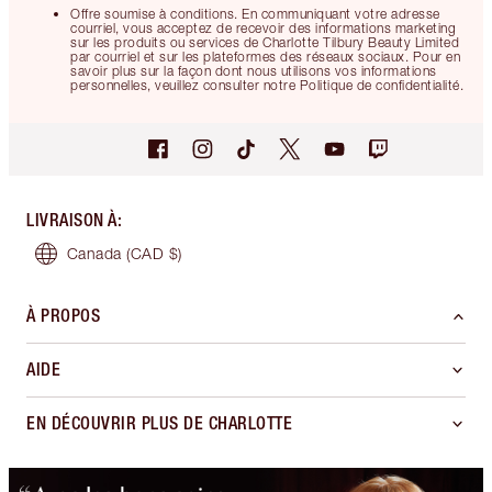
Offre soumise à conditions. En communiquant votre adresse
courriel, vous acceptez de recevoir des informations marketing
sur les produits ou services de Charlotte Tilbury Beauty Limited
par courriel et sur les plateformes des réseaux sociaux. Pour en
savoir plus sur la façon dont nous utilisons vos informations
personnelles, veuillez consulter notre Politique de confidentialité.
LIVRAISON À
:
Canada
(CAD $)
À PROPOS
AIDE
EN DÉCOUVRIR PLUS DE CHARLOTTE