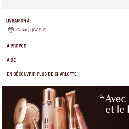
LIVRAISON À
:
Canada
(CAD $)
À PROPOS
AIDE
EN DÉCOUVRIR PLUS DE CHARLOTTE