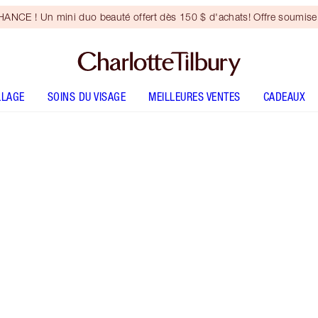
NCE ! Un mini duo beauté offert dès 150 $ d'achats! Offre soumise 
LLAGE
SOINS DU VISAGE
MEILLEURES VENTES
CADEAUX