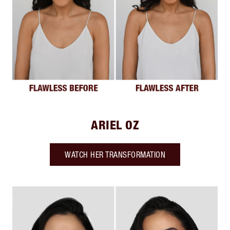
ARIEL OZ
WATCH HER TRANSFORMATION