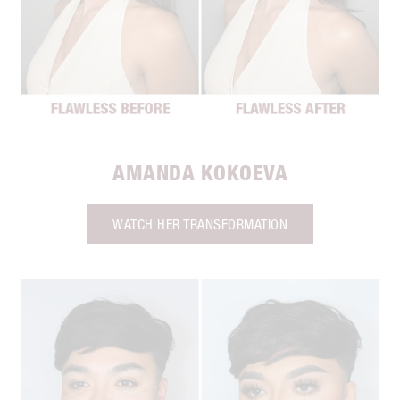
AMANDA KOKOEVA
WATCH HER TRANSFORMATION