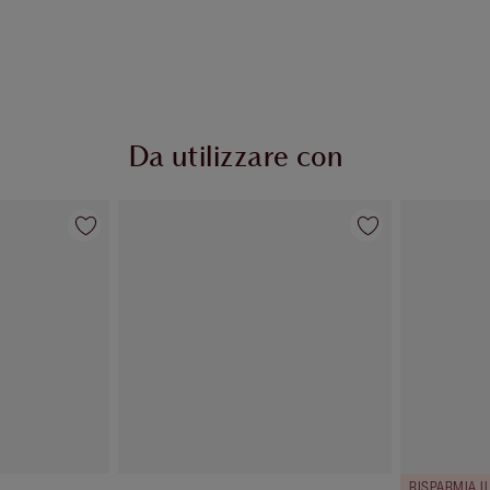
Da utilizzare con
RISPARMIA I