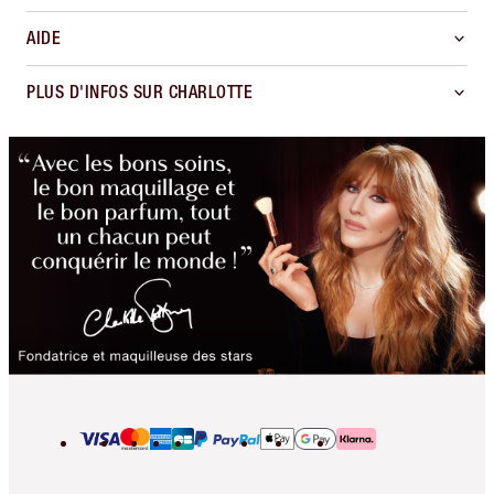
AIDE
PLUS D'INFOS SUR CHARLOTTE