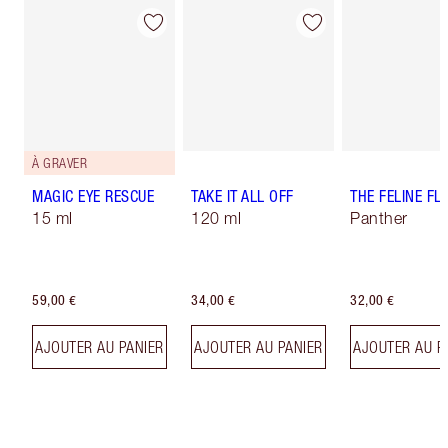
À GRAVER
MAGIC EYE RESCUE
TAKE IT ALL OFF
THE FELINE FLI
15 ml
120 ml
Panther
59,00 €
34,00 €
32,00 €
AJOUTER AU PANIER
AJOUTER AU PANIER
AJOUTER AU P