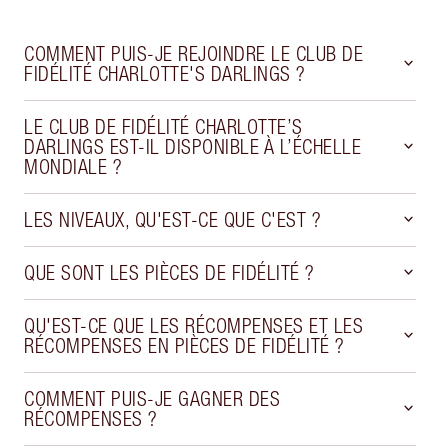
COMMENT PUIS-JE REJOINDRE LE CLUB DE
FIDÉLITÉ CHARLOTTE'S DARLINGS ?
LE CLUB DE FIDÉLITÉ CHARLOTTE’S
DARLINGS EST-IL DISPONIBLE À L’ÉCHELLE
MONDIALE ?
LES NIVEAUX, QU'EST-CE QUE C'EST ?
QUE SONT LES PIÈCES DE FIDÉLITÉ ?
QU'EST-CE QUE LES RÉCOMPENSES ET LES
RÉCOMPENSES EN PIÈCES DE FIDÉLITÉ ?
COMMENT PUIS-JE GAGNER DES
RÉCOMPENSES ?