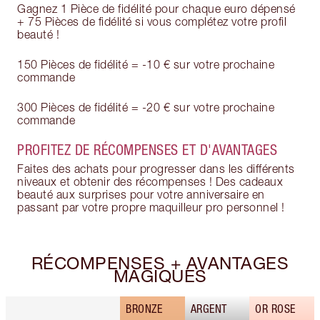
Gagnez 1 Pièce de fidélité pour chaque euro dépensé
+ 75 Pièces de fidélité si vous complétez votre profil
beauté !
150 Pièces de fidélité = -10 € sur votre prochaine
commande
300 Pièces de fidélité = -20 € sur votre prochaine
commande
PROFITEZ DE RÉCOMPENSES ET D'AVANTAGES
Faites des achats pour progresser dans les différents
niveaux et obtenir des récompenses ! Des cadeaux
beauté aux surprises pour votre anniversaire en
passant par votre propre maquilleur pro personnel !
RÉCOMPENSES + AVANTAGES
MAGIQUES
BRONZE
ARGENT
OR ROSE