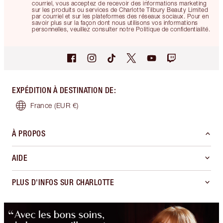
courriel, vous acceptez de recevoir des informations marketing
sur les produits ou services de Charlotte Tilbury Beauty Limited
par courriel et sur les plateformes des réseaux sociaux. Pour en
savoir plus sur la façon dont nous utilisons vos informations
personnelles, veuillez consulter notre Politique de confidentialité.
EXPÉDITION À DESTINATION DE
:
France
(EUR €)
À PROPOS
AIDE
PLUS D'INFOS SUR CHARLOTTE