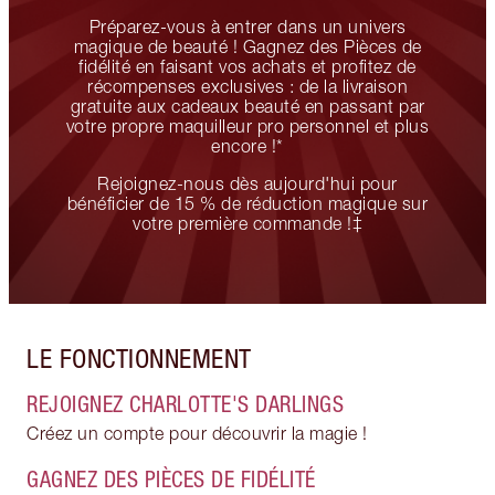
Préparez-vous à entrer dans un univers
magique de beauté ! Gagnez des Pièces de
fidélité en faisant vos achats et profitez de
récompenses exclusives : de la livraison
gratuite aux cadeaux beauté en passant par
votre propre maquilleur pro personnel et plus
encore !*
Rejoignez-nous dès aujourd'hui pour
bénéficier de 15 % de réduction magique sur
votre première commande !‡
LE FONCTIONNEMENT
REJOIGNEZ CHARLOTTE'S DARLINGS
Créez un compte pour découvrir la magie !
GAGNEZ DES PIÈCES DE FIDÉLITÉ