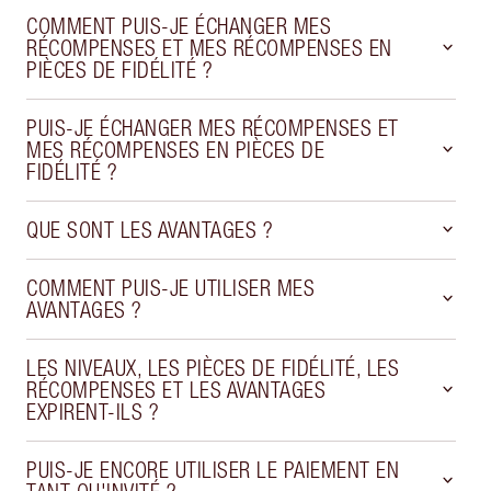
COMMENT PUIS-JE ÉCHANGER MES
RÉCOMPENSES ET MES RÉCOMPENSES EN
PIÈCES DE FIDÉLITÉ ?
PUIS-JE ÉCHANGER MES RÉCOMPENSES ET
MES RÉCOMPENSES EN PIÈCES DE
FIDÉLITÉ ?
QUE SONT LES AVANTAGES ?
COMMENT PUIS-JE UTILISER MES
AVANTAGES ?
LES NIVEAUX, LES PIÈCES DE FIDÉLITÉ, LES
RÉCOMPENSES ET LES AVANTAGES
EXPIRENT-ILS ?
PUIS-JE ENCORE UTILISER LE PAIEMENT EN