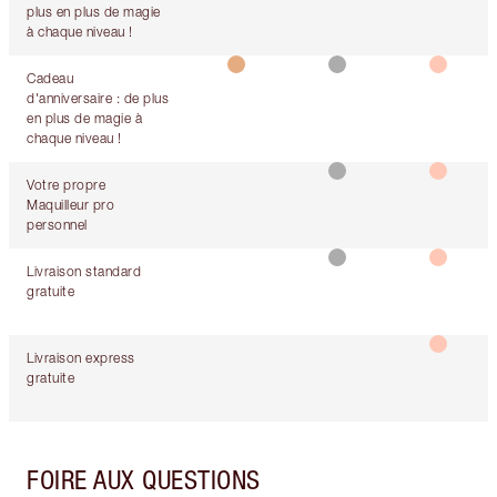
plus en plus de magie
à chaque niveau !
Cadeau
d'anniversaire : de plus
en plus de magie à
chaque niveau !
Votre propre
Maquilleur pro
personnel
Livraison standard
gratuite
Livraison express
gratuite
FOIRE AUX QUESTIONS