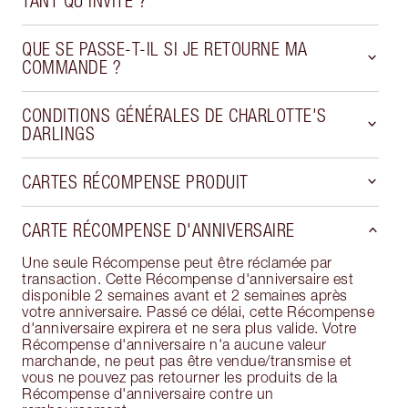
TANT QU'INVITÉ ?
QUE SE PASSE-T-IL SI JE RETOURNE MA
COMMANDE ?
CONDITIONS GÉNÉRALES DE CHARLOTTE'S
DARLINGS
CARTES RÉCOMPENSE PRODUIT
CARTE RÉCOMPENSE D'ANNIVERSAIRE
Une seule Récompense peut être réclamée par
transaction. Cette Récompense d'anniversaire est
disponible 2 semaines avant et 2 semaines après
votre anniversaire. Passé ce délai, cette Récompense
d'anniversaire expirera et ne sera plus valide. Votre
Récompense d'anniversaire n'a aucune valeur
marchande, ne peut pas être vendue/transmise et
vous ne pouvez pas retourner les produits de la
Récompense d'anniversaire contre un